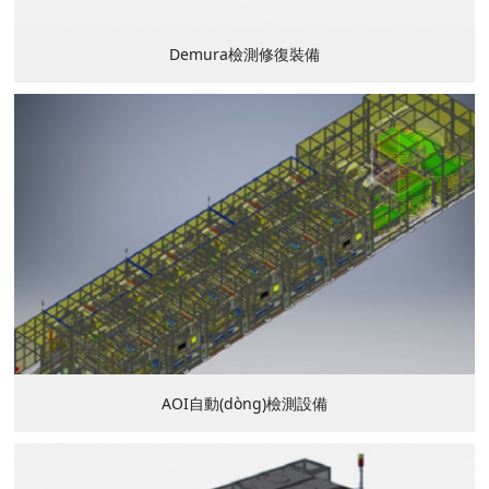
Demura檢測修復裝備
AOI自動(dòng)檢測設備